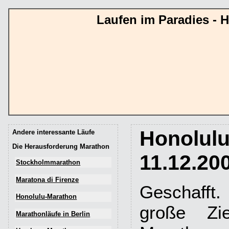
Laufen im Paradies - 
Honolul
Andere interessante Läufe
Die Herausforderung Marathon
11.12.20
Stockholmmarathon
Maratona di Firenze
Geschafft
Honolulu-Marathon
große Zie
Marathonläufe in Berlin