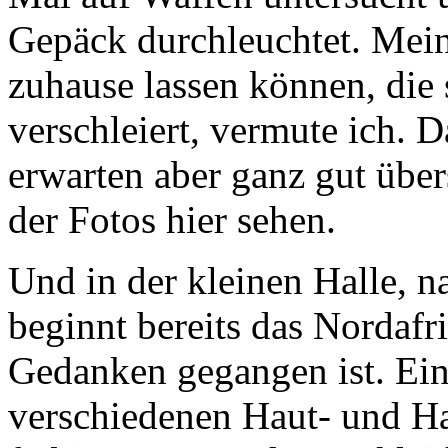
Gepäck durchleuchtet. Mein
zuhause lassen können, die 
verschleiert, vermute ich. D
erwarten aber ganz gut übe
der Fotos hier sehen.
Und in der kleinen Halle, n
beginnt bereits das Nordafri
Gedanken gegangen ist. Eini
verschiedenen Haut- und Haa