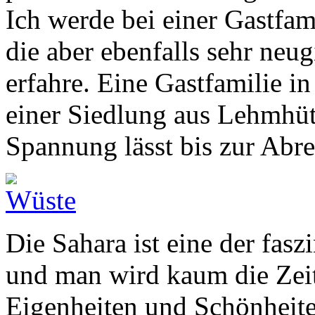
Ich werde bei einer Gastfam
die aber ebenfalls sehr neug
erfahre. Eine Gastfamilie i
einer Siedlung aus Lehmhüt
Spannung lässt bis zur Abre
Die Sahara ist eine der fas
und man wird kaum die Zeit
Eigenheiten und Schönheite