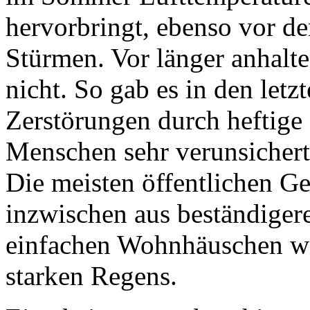
hervorbringt, ebenso vor d
Stürmen. Vor länger anhal
nicht. So gab es in den letz
Zerstörungen durch heftige
Menschen sehr verunsichert
Die meisten öffentlichen 
inzwischen aus beständigere
einfachen Wohnhäuschen we
starken Regens.