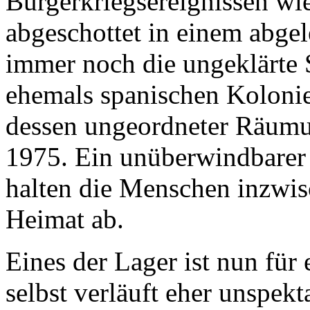
Bürgerkriegsereignissen wi
abgeschottet in einem abgel
immer noch die ungeklärte 
ehemals spanischen Kolonie
dessen ungeordneter Räumu
1975. Ein unüberwindbarer
halten die Menschen inzwis
Heimat ab.
Eines der Lager ist nun für
selbst verläuft eher unspek