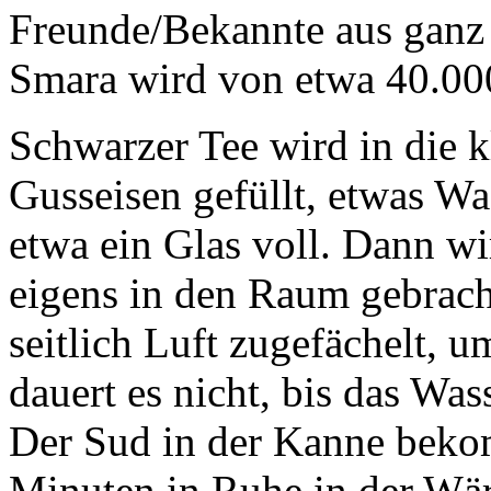
Freunde/Bekannte aus ganz 
Smara wird von etwa 40.0
Schwarzer Tee wird in die k
Gusseisen gefüllt, etwas Wa
etwa ein Glas voll. Dann wi
eigens in den Raum gebrach
seitlich Luft zugefächelt, 
dauert es nicht, bis das Was
Der Sud in der Kanne bekom
Minuten in Ruhe in der Wär