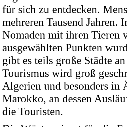
für sich zu entdecken. Mens
mehreren Tausend Jahren. In
Nomaden mit ihren Tieren v
ausgewählten Punkten wurde
gibt es teils große Städte a
Tourismus wird groß geschri
Algerien und besonders in 
Marokko, an dessen Ausläuf
die Touristen.