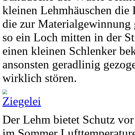
kleinen Lehmhäuschen die 
die zur Materialgewinnung 
so ein Loch mitten in der St
einen kleinen Schlenker be
ansonsten geradlinig gezo
wirklich stören.
Der Lehm bietet Schutz vor
im Sommer Lufttemperature