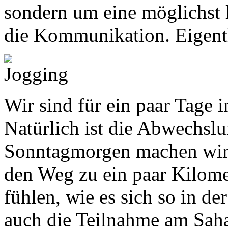
sondern um eine möglichst 
die Kommunikation. Eigentli
Wir sind für ein paar Tage 
Natürlich ist die Abwechs
Sonntagmorgen machen wir
den Weg zu ein paar Kilome
fühlen, wie es sich so in der
auch die Teilnahme am Saha