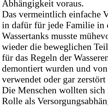
Abhängigkeit voraus.
Das vermeintlich einfache V
in dafür für jede Familie i
Wassertanks musste mühevol
wieder die beweglichen Tei
für das Regeln der Wassere
demontiert wurden und von
verwendet oder gar zerstört
Die Menschen wollten sich n
Rolle als Versorgungsabhän