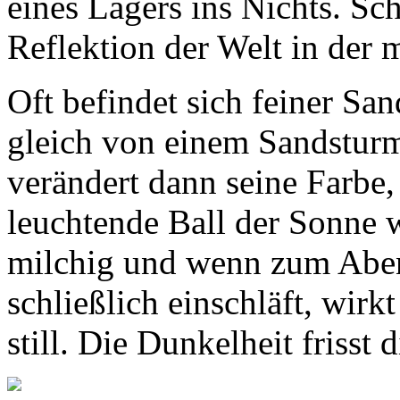
eines Lagers ins Nichts. Sch
Reflektion der Welt in der 
Oft befindet sich feiner Sa
gleich von einem Sandstur
verändert dann seine Farbe,
leuchtende Ball der Sonne 
milchig und wenn zum Aben
schließlich einschläft, wi
still. Die Dunkelheit frisst 