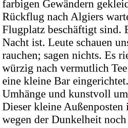
farbigen Gewändern gekleid
Rückflug nach Algiers wart
Flugplatz beschäftigt sind. 
Nacht ist. Leute schauen u
rauchen; sagen nichts. Es ri
würzig nach vermutlich Tee.
eine kleine Bar eingerichte
Umhänge und kunstvoll um 
Dieser kleine Außenposten i
wegen der Dunkelheit noch 