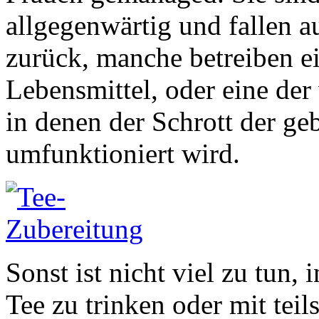
allgegenwärtig und fallen a
zurück, manche betreiben e
Lebensmittel, oder eine der
in denen der Schrott der ge
umfunktioniert wird.
Sonst ist nicht viel zu tun,
Tee zu trinken oder mit teil