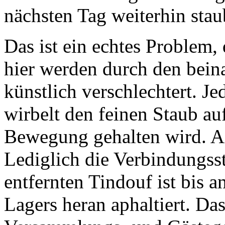
nächsten Tag weiterhin stau
Das ist ein echtes Problem
hier werden durch den bein
künstlich verschlechtert. J
wirbelt den feinen Staub au
Bewegung gehalten wird. Asp
Lediglich die Verbindungss
entfernten Tindouf ist bis 
Lagers heran aphaltiert. Das 