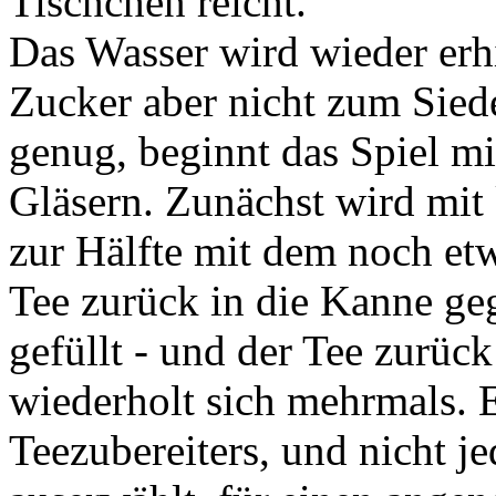
Tischchen reicht.
Das Wasser wird wieder erhi
Zucker aber nicht zum Siede
genug, beginnt das Spiel m
Gläsern. Zunächst wird mit
zur Hälfte mit dem noch etw
Tee zurück in die Kanne ge
gefüllt - und der Tee zurück
wiederholt sich mehrmals. E
Teezubereiters, und nicht j