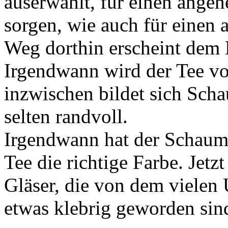
auserwählt, für einen ange
sorgen, wie auch für eine
Weg dorthin erscheint dem 
Irgendwann wird der Tee vo
inzwischen bildet sich Sch
selten randvoll.
Irgendwann hat der Schaum 
Tee die richtige Farbe. Jetz
Gläser, die von dem vielen
etwas klebrig geworden sind,