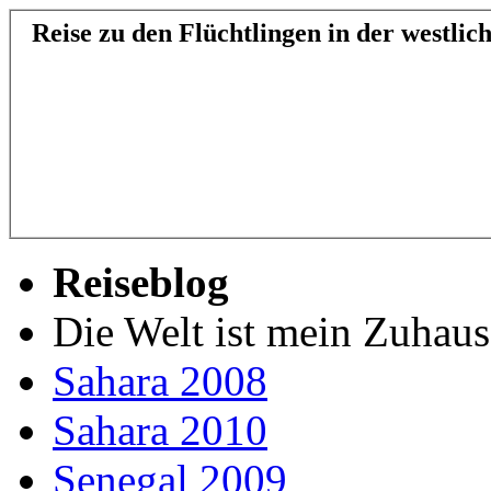
Reise zu den Flüchtlingen in der westlic
Reiseblog
Die Welt ist mein Zuhaus
Sahara 2008
Sahara 2010
Senegal 2009