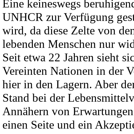
Eine keineswegs beruhigend
UNHCR zur Verfügung gestel
wird, da diese Zelte von d
lebenden Menschen nur wide
Seit etwa 22 Jahren sieht si
Vereinten Nationen in der 
hier in den Lagern. Aber de
Stand bei der Lebensmittelv
Annähern von Erwartungen 
einen Seite und ein Akzepti