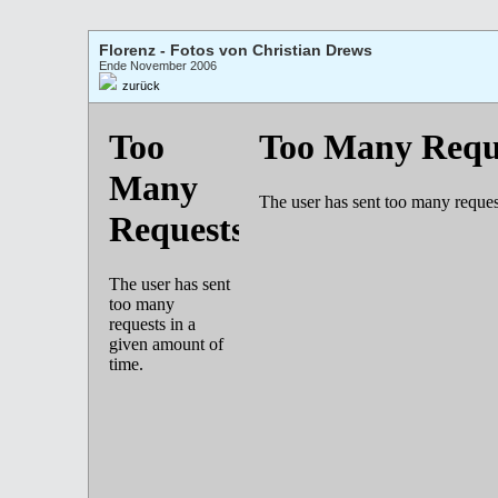
Florenz - Fotos von Christian Drews
Ende November 2006
zurück