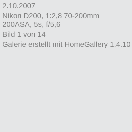
2.10.2007
Nikon D200, 1:2,8 70-200mm
200ASA, 5s, f/5,6
Bild 1 von 14
Galerie erstellt mit HomeGallery 1.4.10