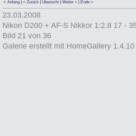
·< Anfang
|
< Zurück
|
Übersicht
|
Weiter >
|
Ende >·
23.03.2008
Nikon D200 + AF-S Nikkor 1:2.8 17 - 
Bild 21 von 36
Galerie erstellt mit HomeGallery 1.4.10