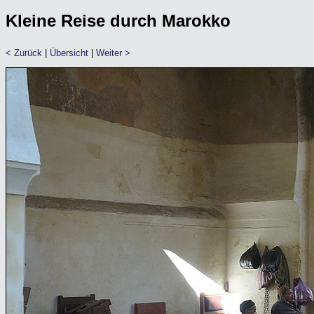
Kleine Reise durch Marokko
< Zurück
|
Übersicht
|
Weiter >