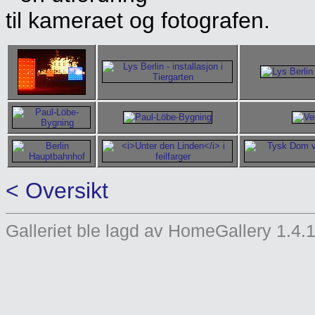
til kameraet og fotografen.
< Oversikt
Galleriet ble lagd av HomeGallery 1.4.